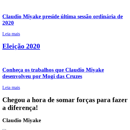
Claudio Miyake preside última sessão ordinária de
2020
Leia mais
Eleição 2020
Conheça os trabalhos que Claudio Miyake
desenvolveu por Mogi das Cruzes
Leia mais
Chegou a hora de somar forças para fazer
a diferença!
Claudio Miyake