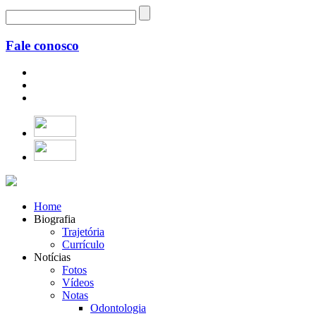
Fale conosco
Home
Biografia
Trajetória
Currículo
Notícias
Fotos
Vídeos
Notas
Odontologia