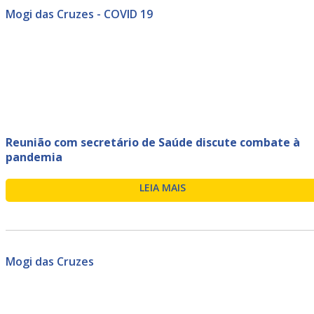
Mogi das Cruzes - COVID 19
Reunião com secretário de Saúde discute combate à
pandemia
LEIA MAIS
Mogi das Cruzes