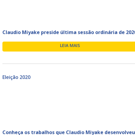
Claudio Miyake preside última sessão ordinária de 202
LEIA MAIS
Eleição 2020
Conheça os trabalhos que Claudio Miyake desenvolveu