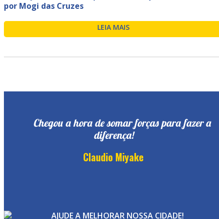
por Mogi das Cruzes
LEIA MAIS
Chegou a hora de somar forças para fazer a
diferença!
Claudio Miyake
AJUDE A MELHORAR NOSSA CIDADE!