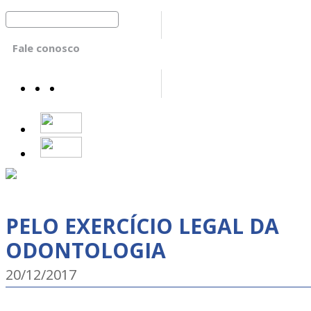
Fale conosco
PELO EXERCÍCIO LEGAL DA
ODONTOLOGIA
20/12/2017