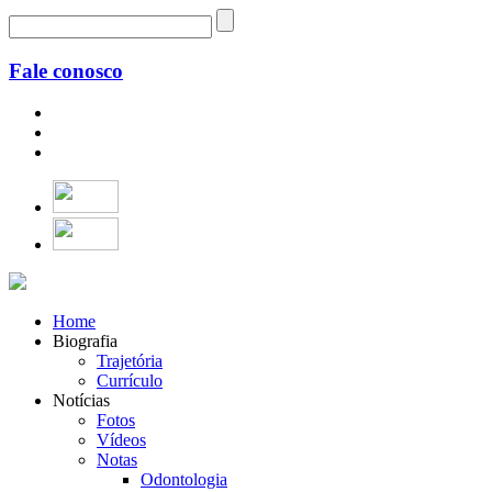
Fale conosco
Home
Biografia
Trajetória
Currículo
Notícias
Fotos
Vídeos
Notas
Odontologia