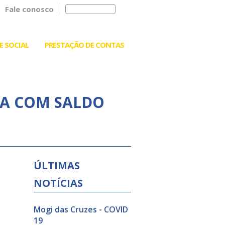
Fale conosco
E SOCIAL
PRESTAÇÃO DE CONTAS
DA COM SALDO
ÚLTIMAS
NOTÍCIAS
Mogi das Cruzes - COVID
19