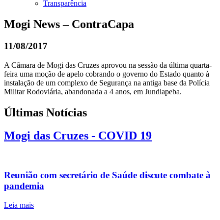
Transparência
Mogi News – ContraCapa
11/08/2017
A Câmara de Mogi das Cruzes aprovou na sessão da última quarta-
feira uma moção de apelo cobrando o governo do Estado quanto à
instalação de um complexo de Segurança na antiga base da Polícia
Militar Rodoviária, abandonada a 4 anos, em Jundiapeba.
Últimas Notícias
Mogi das Cruzes - COVID 19
Reunião com secretário de Saúde discute combate à
pandemia
Leia mais