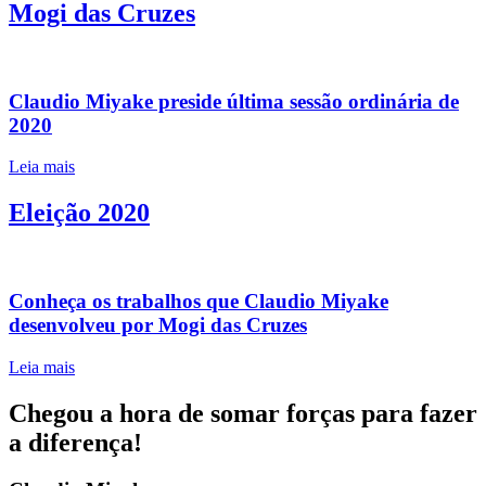
Mogi das Cruzes
Claudio Miyake preside última sessão ordinária de
2020
Leia mais
Eleição 2020
Conheça os trabalhos que Claudio Miyake
desenvolveu por Mogi das Cruzes
Leia mais
Chegou a hora de somar forças para fazer
a diferença!