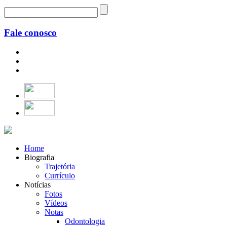
Fale conosco
Home
Biografia
Trajetória
Currículo
Notícias
Fotos
Vídeos
Notas
Odontologia