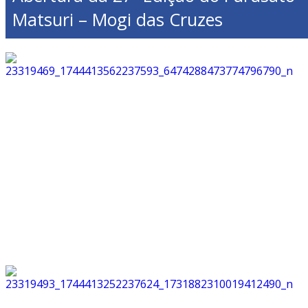
Matsuri – Mogi das Cruzes