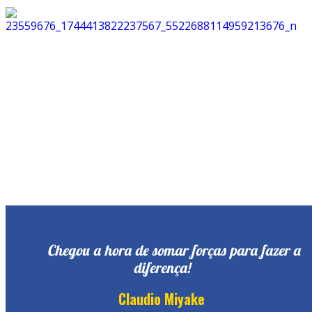
Chegou a hora de somar forças para fazer a
diferença!
Claudio Miyake