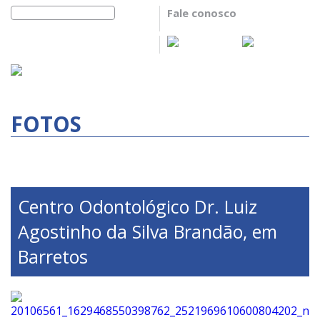
Fale conosco
FOTOS
Centro Odontológico Dr. Luiz
Agostinho da Silva Brandão, em
Barretos