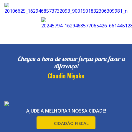
Chegou a hora de somar forças para fazer a
diferença!
Claudio Miyake
AJUDE A MELHORAR NOSSA CIDADE!
CIDADÃO FISCAL