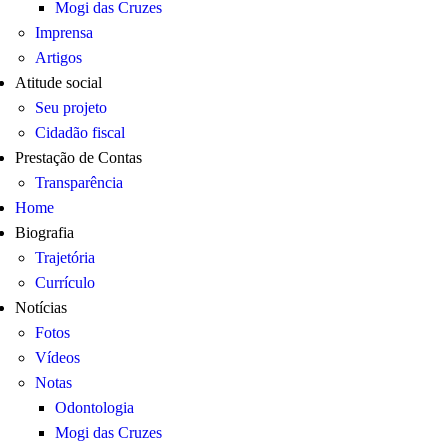
Mogi das Cruzes
Imprensa
Artigos
Atitude social
Seu projeto
Cidadão fiscal
Prestação de Contas
Transparência
Home
Biografia
Trajetória
Currículo
Notícias
Fotos
Vídeos
Notas
Odontologia
Mogi das Cruzes