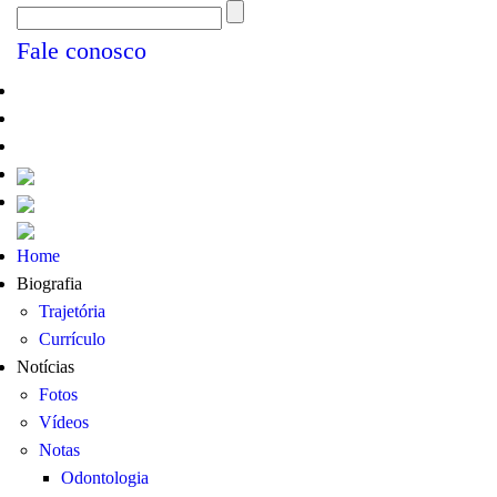
Fale conosco
Home
Biografia
Trajetória
Currículo
Notícias
Fotos
Vídeos
Notas
Odontologia