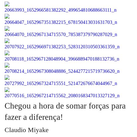
Chegou a hora de somar forças para
fazer a diferença!
Claudio Miyake