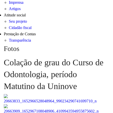
Imprensa
Artigos
Atitude social
Seu projeto
Cidadão fiscal
Prestação de Contas
Transparência
Fotos
Colação de grau do Curso de
Odontologia, período
Matutino da Uninove