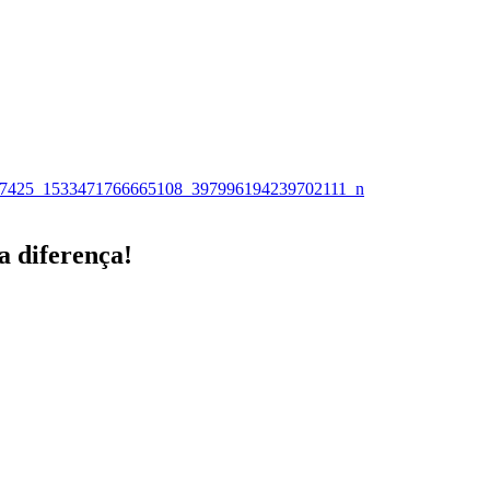
a diferença!