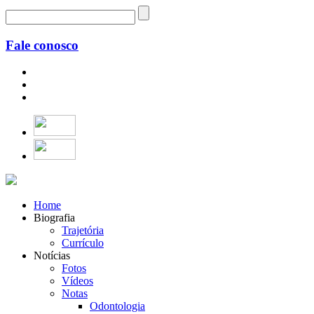
Fale conosco
Home
Biografia
Trajetória
Currículo
Notícias
Fotos
Vídeos
Notas
Odontologia