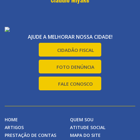
AJUDE A MELHORAR NOSSA CIDADE!
CIDADÃO FISCAL
FOTO DENÚNCIA
FALE CONOSCO
HOME
QUEM SOU
ARTIGOS
ATITUDE SOCIAL
PRESTAÇÃO DE CONTAS
MAPA DO SITE