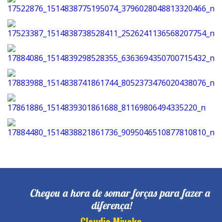
Chegou a hora de somar forças para fazer a
diferença!
Claudio Miyake