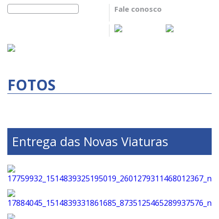
Fale conosco
FOTOS
Entrega das Novas Viaturas