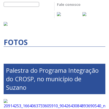
Fale conosco
FOTOS
Palestra do Programa Integração
do CROSP, no município de
Suzano