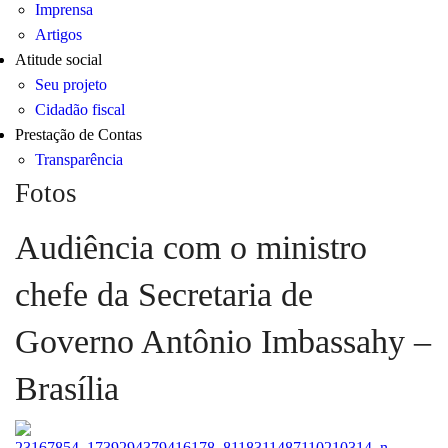
Imprensa
Artigos
Atitude social
Seu projeto
Cidadão fiscal
Prestação de Contas
Transparência
Fotos
Audiência com o ministro
chefe da Secretaria de
Governo Antônio Imbassahy –
Brasília