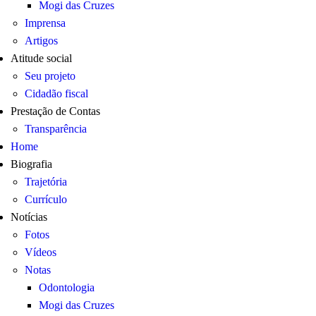
Mogi das Cruzes
Imprensa
Artigos
Atitude social
Seu projeto
Cidadão fiscal
Prestação de Contas
Transparência
Home
Biografia
Trajetória
Currículo
Notícias
Fotos
Vídeos
Notas
Odontologia
Mogi das Cruzes