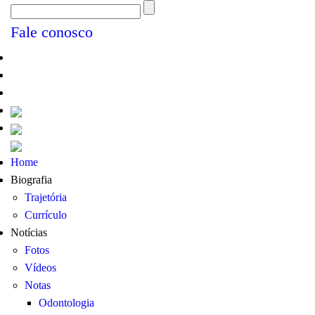
Fale conosco
Home
Biografia
Trajetória
Currículo
Notícias
Fotos
Vídeos
Notas
Odontologia