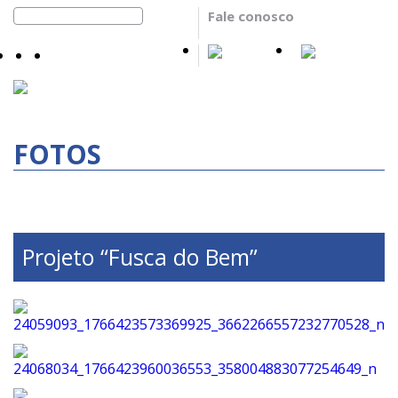
Fale conosco
FOTOS
Projeto “Fusca do Bem”