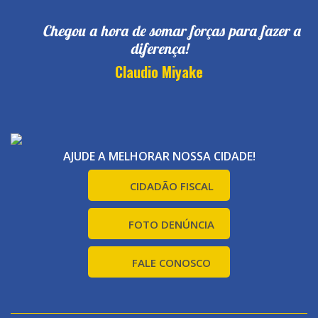
Chegou a hora de somar forças para fazer a
diferença!
Claudio Miyake
AJUDE A MELHORAR NOSSA CIDADE!
CIDADÃO FISCAL
FOTO DENÚNCIA
FALE CONOSCO