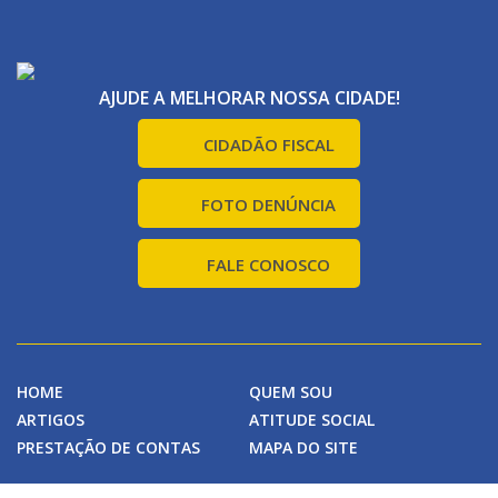
AJUDE A MELHORAR NOSSA CIDADE!
CIDADÃO FISCAL
FOTO DENÚNCIA
FALE CONOSCO
HOME
QUEM SOU
ARTIGOS
ATITUDE SOCIAL
PRESTAÇÃO DE CONTAS
MAPA DO SITE