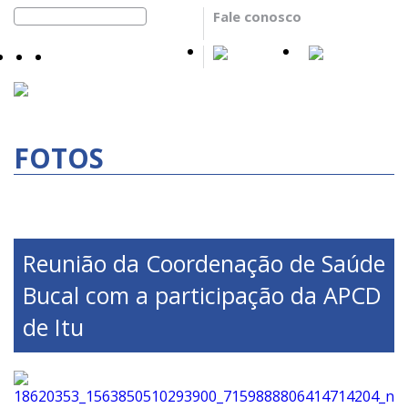
Fale conosco
FOTOS
Reunião da Coordenação de Saúde
Bucal com a participação da APCD
de Itu