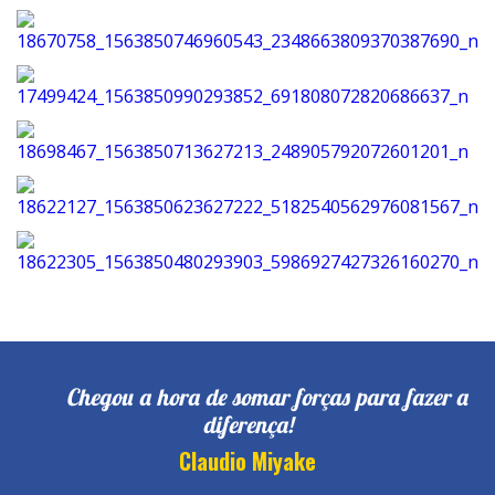
Chegou a hora de somar forças para fazer a
diferença!
Claudio Miyake