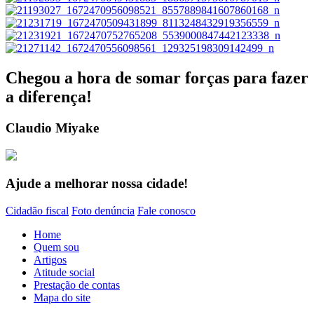
Chegou a hora de somar forças para fazer
a diferença!
Claudio Miyake
Ajude a melhorar nossa cidade!
Cidadão fiscal
Foto denúncia
Fale conosco
Home
Quem sou
Artigos
Atitude social
Prestação de contas
Mapa do site