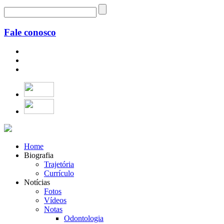
Fale conosco
Home
Biografia
Trajetória
Currículo
Notícias
Fotos
Vídeos
Notas
Odontologia