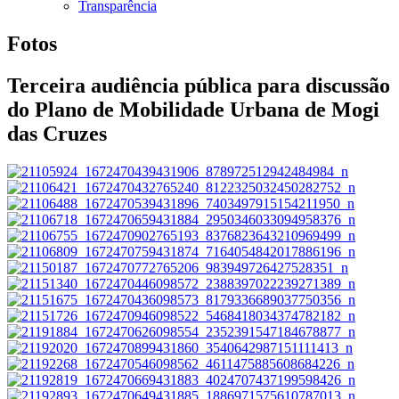
Transparência
Fotos
Terceira audiência pública para discussão
do Plano de Mobilidade Urbana de Mogi
das Cruzes