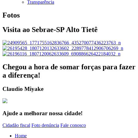
Transparência
Fotos
Visita ao Sebrae-SP Alto Tietê
Chegou a hora de somar forças para fazer
a diferença!
Claudio Miyake
Ajude a melhorar nossa cidade!
Cidadão fiscal
Foto denúncia
Fale conosco
Home