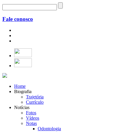
Fale conosco
Home
Biografia
Trajetória
Currículo
Notícias
Fotos
Vídeos
Notas
Odontologia