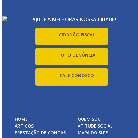
AJUDE A MELHORAR NOSSA CIDADE!
CIDADÃO FISCAL
FOTO DENÚNCIA
FALE CONOSCO
HOME
QUEM SOU
ARTIGOS
ATITUDE SOCIAL
PRESTAÇÃO DE CONTAS
MAPA DO SITE