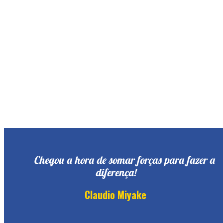
Chegou a hora de somar forças para fazer a
diferença!
Claudio Miyake