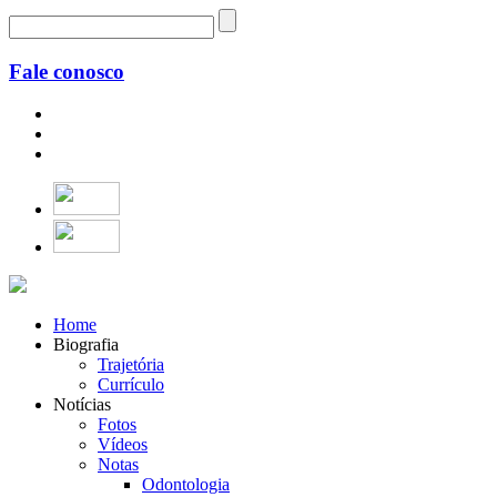
Fale conosco
Home
Biografia
Trajetória
Currículo
Notícias
Fotos
Vídeos
Notas
Odontologia