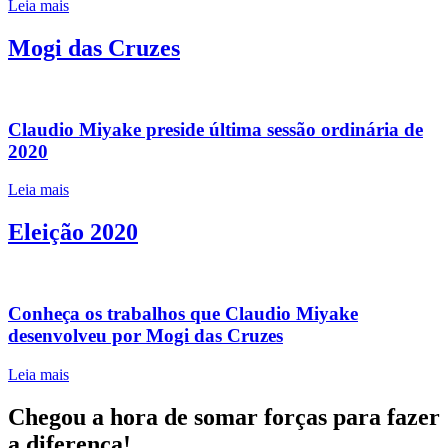
Leia mais
Mogi das Cruzes
Claudio Miyake preside última sessão ordinária de
2020
Leia mais
Eleição 2020
Conheça os trabalhos que Claudio Miyake
desenvolveu por Mogi das Cruzes
Leia mais
Chegou a hora de somar forças para fazer
a diferença!