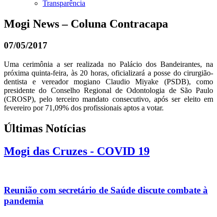
Transparência
Mogi News – Coluna Contracapa
07/05/2017
Uma cerimônia a ser realizada no Palácio dos Bandeirantes, na
próxima quinta-feira, às 20 horas, oficializará a posse do cirurgião-
dentista e vereador mogiano Claudio Miyake (PSDB), como
presidente do Conselho Regional de Odontologia de São Paulo
(CROSP), pelo terceiro mandato consecutivo, após ser eleito em
fevereiro por 71,09% dos profissionais aptos a votar.
Últimas Notícias
Mogi das Cruzes - COVID 19
Reunião com secretário de Saúde discute combate à
pandemia