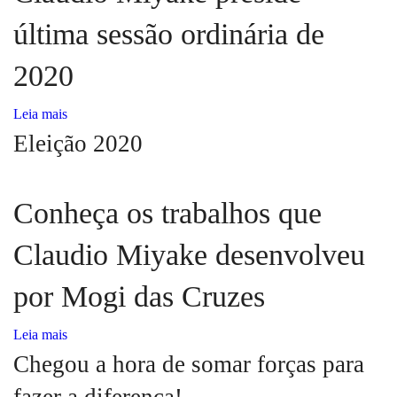
última sessão ordinária de
2020
Leia mais
Eleição 2020
Conheça os trabalhos que
Claudio Miyake desenvolveu
por Mogi das Cruzes
Leia mais
Chegou a hora de somar forças para
fazer a diferença!