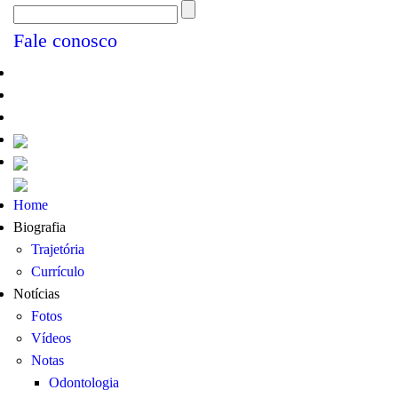
Fale conosco
Home
Biografia
Trajetória
Currículo
Notícias
Fotos
Vídeos
Notas
Odontologia