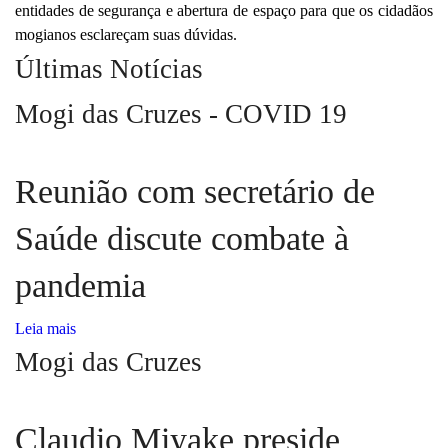
entidades de segurança e abertura de espaço para que os cidadãos
mogianos esclareçam suas dúvidas.
Últimas Notícias
Mogi das Cruzes - COVID 19
Reunião com secretário de
Saúde discute combate à
pandemia
Leia mais
Mogi das Cruzes
Claudio Miyake preside