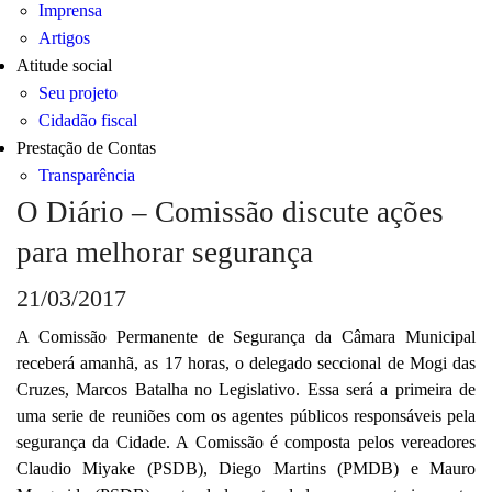
Imprensa
Artigos
Atitude social
Seu projeto
Cidadão fiscal
Prestação de Contas
Transparência
O Diário – Comissão discute ações
para melhorar segurança
21/03/2017
A Comissão Permanente de Segurança da Câmara Municipal
receberá amanhã, as 17 horas, o delegado seccional de Mogi das
Cruzes, Marcos Batalha no Legislativo. Essa será a primeira de
uma serie de reuniões com os agentes públicos responsáveis pela
segurança da Cidade. A Comissão é composta pelos vereadores
Claudio Miyake (PSDB), Diego Martins (PMDB) e Mauro