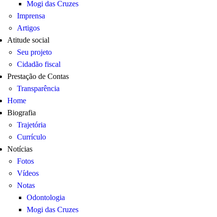
Mogi das Cruzes
Imprensa
Artigos
Atitude social
Seu projeto
Cidadão fiscal
Prestação de Contas
Transparência
Home
Biografia
Trajetória
Currículo
Notícias
Fotos
Vídeos
Notas
Odontologia
Mogi das Cruzes