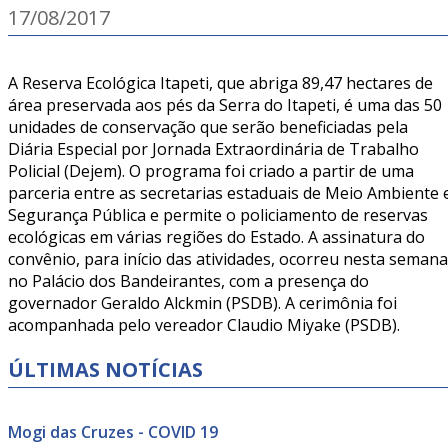
17/08/2017
A Reserva Ecológica Itapeti, que abriga 89,47 hectares de
área preservada aos pés da Serra do Itapeti, é uma das 50
unidades de conservação que serão beneficiadas pela
Diária Especial por Jornada Extraordinária de Trabalho
Policial (Dejem). O programa foi criado a partir de uma
parceria entre as secretarias estaduais de Meio Ambiente 
Segurança Pública e permite o policiamento de reservas
ecológicas em várias regiões do Estado. A assinatura do
convênio, para início das atividades, ocorreu nesta semana
no Palácio dos Bandeirantes, com a presença do
governador Geraldo Alckmin (PSDB). A cerimônia foi
acompanhada pelo vereador Claudio Miyake (PSDB).
ÚLTIMAS NOTÍCIAS
Mogi das Cruzes - COVID 19