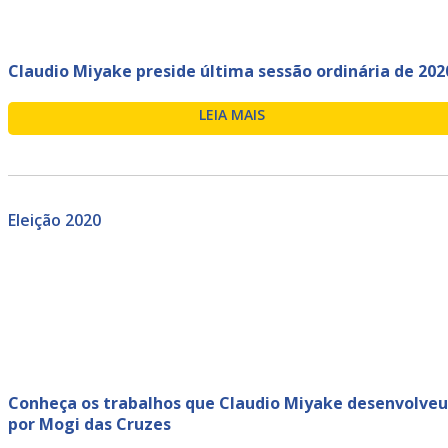
Claudio Miyake preside última sessão ordinária de 202
LEIA MAIS
Eleição 2020
Conheça os trabalhos que Claudio Miyake desenvolveu
por Mogi das Cruzes