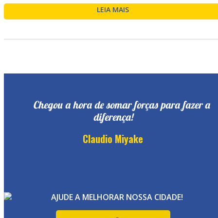
LEIA MAIS
Chegou a hora de somar forças para fazer a
diferença!
Claudio Miyake
AJUDE A MELHORAR NOSSA CIDADE!