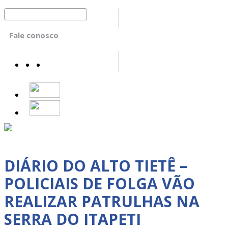
Fale conosco
DIÁRIO DO ALTO TIETÊ –
POLICIAIS DE FOLGA VÃO
REALIZAR PATRULHAS NA
SERRA DO ITAPETI