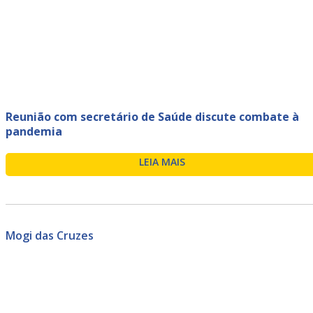
Reunião com secretário de Saúde discute combate à
pandemia
LEIA MAIS
Mogi das Cruzes