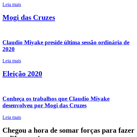
Leia mais
Mogi das Cruzes
Claudio Miyake preside última sessão ordinária de
2020
Leia mais
Eleição 2020
Conheça os trabalhos que Claudio Miyake
desenvolveu por Mogi das Cruzes
Leia mais
Chegou a hora de somar forças para fazer