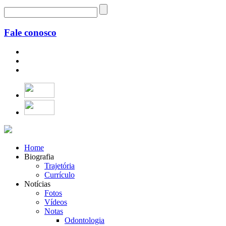
Fale conosco
Home
Biografia
Trajetória
Currículo
Notícias
Fotos
Vídeos
Notas
Odontologia