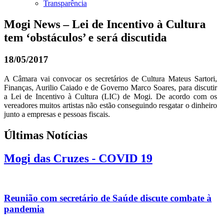
Transparência
Mogi News – Lei de Incentivo à Cultura
tem ‘obstáculos’ e será discutida
18/05/2017
A Câmara vai convocar os secretários de Cultura Mateus Sartori,
Finanças, Aurilio Caiado e de Governo Marco Soares, para discutir
a Lei de Incentivo à Cultura (LIC) de Mogi. De acordo com os
vereadores muitos artistas não estão conseguindo resgatar o dinheiro
junto a empresas e pessoas fiscais.
Últimas Notícias
Mogi das Cruzes - COVID 19
Reunião com secretário de Saúde discute combate à
pandemia