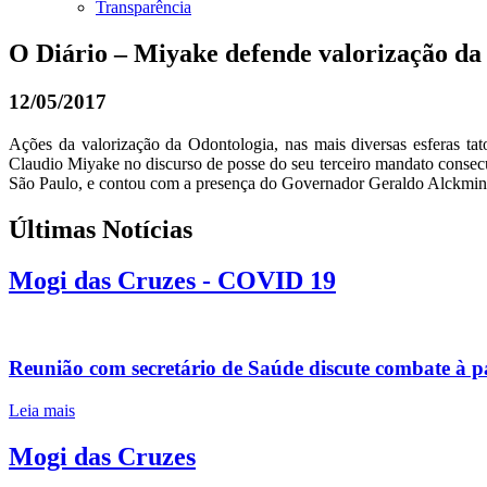
Transparência
O Diário – Miyake defende valorização da
12/05/2017
Ações da valorização da Odontologia, nas mais diversas esferas tat
Claudio Miyake no discurso de posse do seu terceiro mandato conse
São Paulo, e contou com a presença do Governador Geraldo Alckmin (
Últimas Notícias
Mogi das Cruzes - COVID 19
Reunião com secretário de Saúde discute combate à 
Leia mais
Mogi das Cruzes