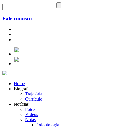
Fale conosco
Home
Biografia
Trajetória
Currículo
Notícias
Fotos
Vídeos
Notas
Odontologia