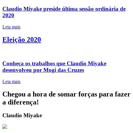
Claudio Miyake preside última sessão ordinária de
2020
Leia mais
Eleição 2020
Conheça os trabalhos que Claudio Miyake
desenvolveu por Mogi das Cruzes
Leia mais
Chegou a hora de somar forças para fazer
a diferença!
Claudio Miyake