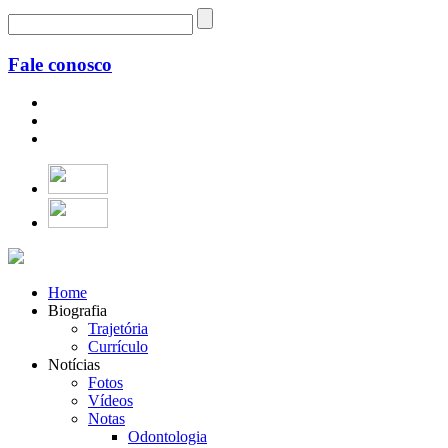
Fale conosco
Home
Biografia
Trajetória
Currículo
Notícias
Fotos
Vídeos
Notas
Odontologia