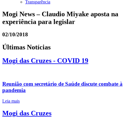
Transparência
Mogi News – Claudio Miyake aposta na
experiência para legislar
02/10/2018
Últimas Notícias
Mogi das Cruzes - COVID 19
Reunião com secretário de Saúde discute combate à
pandemia
Leia mais
Mogi das Cruzes