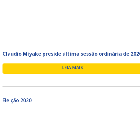
Claudio Miyake preside última sessão ordinária de 202
LEIA MAIS
Eleição 2020