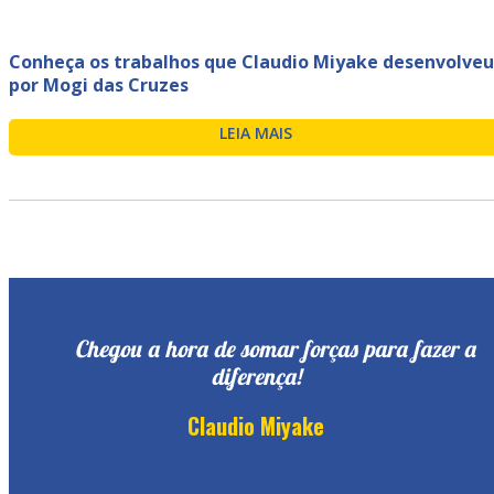
Conheça os trabalhos que Claudio Miyake desenvolveu
por Mogi das Cruzes
LEIA MAIS
Chegou a hora de somar forças para fazer a
diferença!
Claudio Miyake