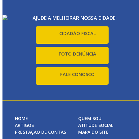
AJUDE A MELHORAR NOSSA CIDADE!
CIDADÃO FISCAL
FOTO DENÚNCIA
FALE CONOSCO
HOME
QUEM SOU
ARTIGOS
ATITUDE SOCIAL
PRESTAÇÃO DE CONTAS
MAPA DO SITE