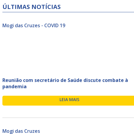
ÚLTIMAS NOTÍCIAS
Mogi das Cruzes - COVID 19
Reunião com secretário de Saúde discute combate à
pandemia
LEIA MAIS
Mogi das Cruzes