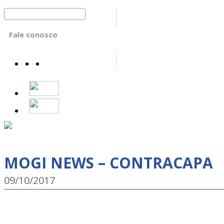
Fale conosco
MOGI NEWS – CONTRACAPA
09/10/2017