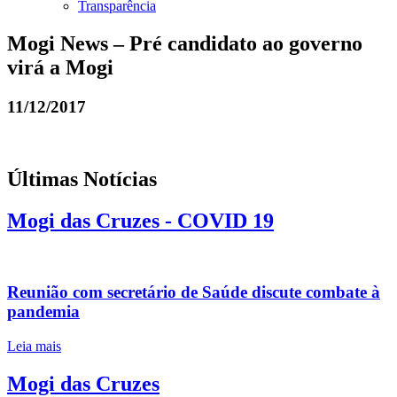
Transparência
Mogi News – Pré candidato ao governo
virá a Mogi
11/12/2017
Últimas Notícias
Mogi das Cruzes - COVID 19
Reunião com secretário de Saúde discute combate à
pandemia
Leia mais
Mogi das Cruzes