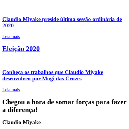
Claudio Miyake preside última sessão ordinária de
2020
Leia mais
Eleição 2020
Conheça os trabalhos que Claudio Miyake
desenvolveu por Mogi das Cruzes
Leia mais
Chegou a hora de somar forças para fazer
a diferença!
Claudio Miyake