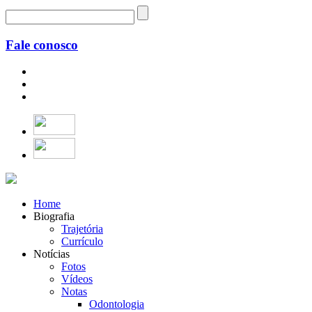
Fale conosco
Home
Biografia
Trajetória
Currículo
Notícias
Fotos
Vídeos
Notas
Odontologia