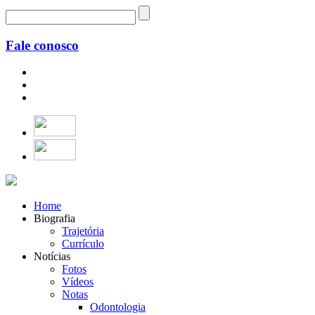
Fale conosco
Home
Biografia
Trajetória
Currículo
Notícias
Fotos
Vídeos
Notas
Odontologia