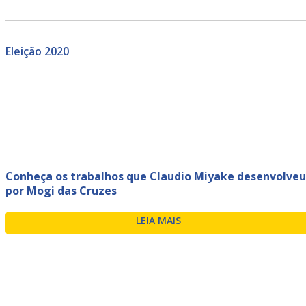
Eleição 2020
Conheça os trabalhos que Claudio Miyake desenvolveu
por Mogi das Cruzes
LEIA MAIS