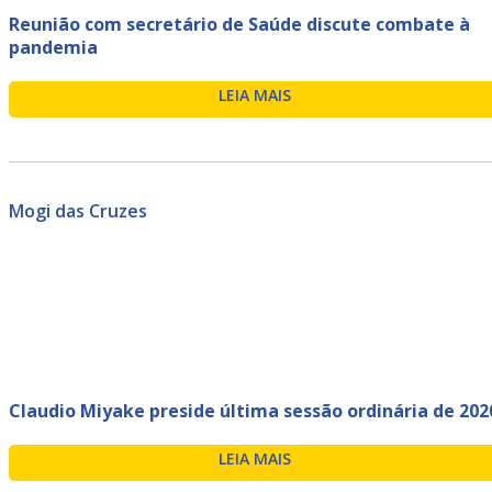
Reunião com secretário de Saúde discute combate à
pandemia
LEIA MAIS
Mogi das Cruzes
Claudio Miyake preside última sessão ordinária de 202
LEIA MAIS