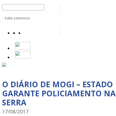
Fale conosco
O DIÁRIO DE MOGI – ESTADO
GARANTE POLICIAMENTO NA
SERRA
17/08/2017