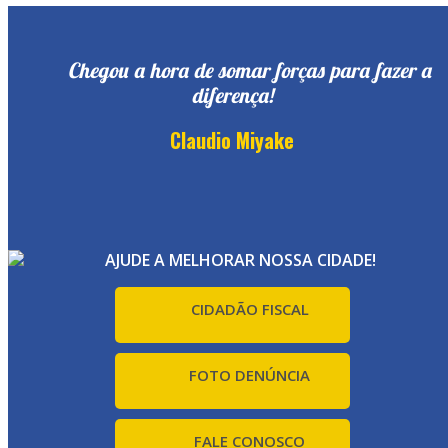
Chegou a hora de somar forças para fazer a
diferença!
Claudio Miyake
AJUDE A MELHORAR NOSSA CIDADE!
CIDADÃO FISCAL
FOTO DENÚNCIA
FALE CONOSCO