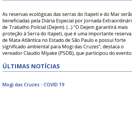
As reservas ecológicas das serras do Itapeti e do Mar serã
beneficiadas pela Diária Especial por Jornada Extraordinár
de Trabalho Policial (Dejem). (…) “O Dejem garantirá mais
proteção à Serra do Itapeti, que é uma importante reserva
de Mata Atlântica no Estado de São Paulo e possui forte
significado ambiental para Mogi das Cruzes”, destaca o
vereador Claudio Miyake (PSDB), que participou do evento
ÚLTIMAS NOTÍCIAS
Mogi das Cruzes - COVID 19