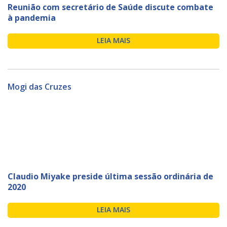
Reunião com secretário de Saúde discute combate
à pandemia
LEIA MAIS
Mogi das Cruzes
Claudio Miyake preside última sessão ordinária de
2020
LEIA MAIS