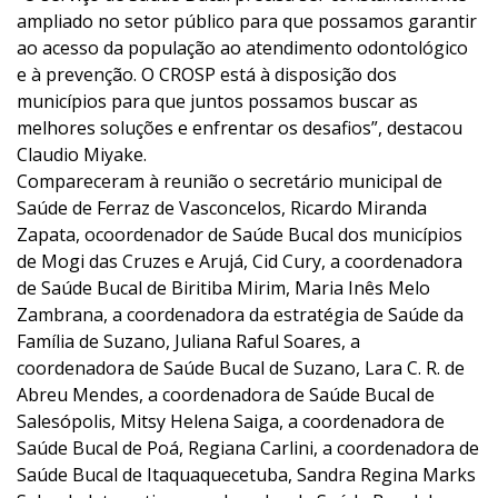
ampliado no setor público para que possamos garantir
ao acesso da população ao atendimento odontológico
e à prevenção. O CROSP está à disposição dos
municípios para que juntos possamos buscar as
melhores soluções e enfrentar os desafios”, destacou
Claudio Miyake.
Compareceram à reunião o secretário municipal de
Saúde de Ferraz de Vasconcelos, Ricardo Miranda
Zapata, ocoordenador de Saúde Bucal dos municípios
de Mogi das Cruzes e Arujá, Cid Cury, a coordenadora
de Saúde Bucal de Biritiba Mirim, Maria Inês Melo
Zambrana, a coordenadora da estratégia de Saúde da
Família de Suzano, Juliana Raful Soares, a
coordenadora de Saúde Bucal de Suzano, Lara C. R. de
Abreu Mendes, a coordenadora de Saúde Bucal de
Salesópolis, Mitsy Helena Saiga, a coordenadora de
Saúde Bucal de Poá, Regiana Carlini, a coordenadora de
Saúde Bucal de Itaquaquecetuba, Sandra Regina Marks