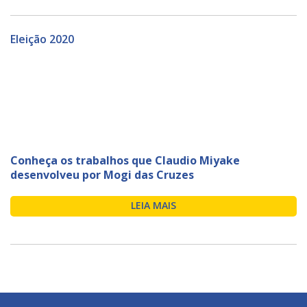
Eleição 2020
Conheça os trabalhos que Claudio Miyake
desenvolveu por Mogi das Cruzes
LEIA MAIS