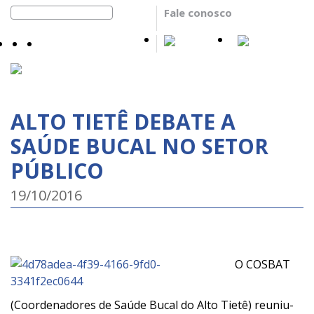
Fale conosco
ALTO TIETÊ DEBATE A
SAÚDE BUCAL NO SETOR
PÚBLICO
19/10/2016
O COSBAT
(Coordenadores de Saúde Bucal do Alto Tietê) reuniu-