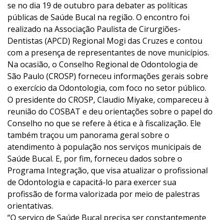
se no dia 19 de outubro para debater as políticas
públicas de Saúde Bucal na região. O encontro foi
realizado na Associação Paulista de Cirurgiões-
Dentistas (APCD) Regional Mogi das Cruzes e contou
com a presença de representantes de nove municípios.
Na ocasião, o Conselho Regional de Odontologia de
São Paulo (CROSP) forneceu informações gerais sobre
o exercício da Odontologia, com foco no setor público.
O presidente do CROSP, Claudio Miyake, compareceu à
reunião do COSBAT e deu orientações sobre o papel do
Conselho no que se refere à ética e à fiscalização. Ele
também traçou um panorama geral sobre o
atendimento à população nos serviços municipais de
Saúde Bucal. E, por fim, forneceu dados sobre o
Programa Integração, que visa atualizar o profissional
de Odontologia e capacitá-lo para exercer sua
profissão de forma valorizada por meio de palestras
orientativas.
“O serviço de Saúde Bucal precisa ser constantemente