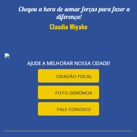
Chegou a hora de somar forças para fazer a
diferença!
Claudio Miyake
AJUDE A MELHORAR NOSSA CIDADE!
CIDADÃO FISCAL
FOTO DENÚNCIA
FALE CONOSCO