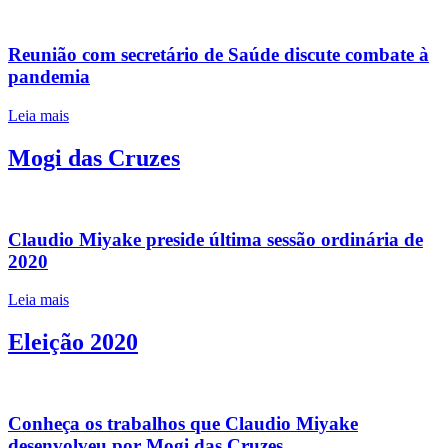
Reunião com secretário de Saúde discute combate à
pandemia
Leia mais
Mogi das Cruzes
Claudio Miyake preside última sessão ordinária de
2020
Leia mais
Eleição 2020
Conheça os trabalhos que Claudio Miyake
desenvolveu por Mogi das Cruzes