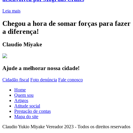
Leia mais
Chegou a hora de somar forças para fazer
a diferença!
Claudio Miyake
Ajude a melhorar nossa cidade!
Cidadão fiscal
Foto denúncia
Fale conosco
Home
Quem sou
Artigos
Atitude social
Prestação de contas
Mapa do site
Claudio Yukio Miyake Vereador 2023 - Todos os direitos reservados