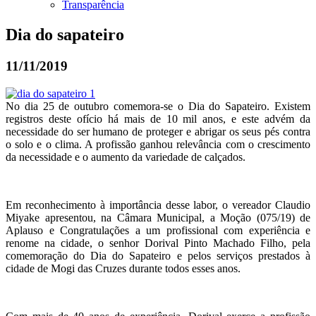
Transparência
Dia do sapateiro
11/11/2019
No dia 25 de outubro comemora-se o Dia do Sapateiro. Existem
registros deste ofício há mais de 10 mil anos, e este advém da
necessidade do ser humano de proteger e abrigar os seus pés contra
o solo e o clima. A profissão ganhou relevância com o crescimento
da necessidade e o aumento da variedade de calçados.
Em reconhecimento à importância desse labor, o vereador Claudio
Miyake apresentou, na Câmara Municipal, a Moção (075/19) de
Aplauso e Congratulações a um profissional com experiência e
renome na cidade, o senhor Dorival Pinto Machado Filho, pela
comemoração do Dia do Sapateiro e pelos serviços prestados à
cidade de Mogi das Cruzes durante todos esses anos.