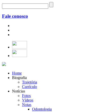
Fale conosco
Home
Biografia
Trajetória
Currículo
Notícias
Fotos
Vídeos
Notas
Odontologia