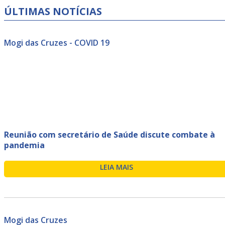
ÚLTIMAS NOTÍCIAS
Mogi das Cruzes - COVID 19
Reunião com secretário de Saúde discute combate à
pandemia
LEIA MAIS
Mogi das Cruzes