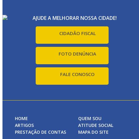
AJUDE A MELHORAR NOSSA CIDADE!
CIDADÃO FISCAL
FOTO DENÚNCIA
FALE CONOSCO
HOME
QUEM SOU
ARTIGOS
ATITUDE SOCIAL
PRESTAÇÃO DE CONTAS
MAPA DO SITE