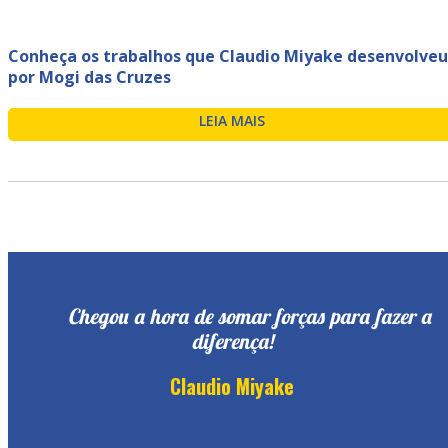
Conheça os trabalhos que Claudio Miyake desenvolveu
por Mogi das Cruzes
LEIA MAIS
Chegou a hora de somar forças para fazer a
diferença!
Claudio Miyake