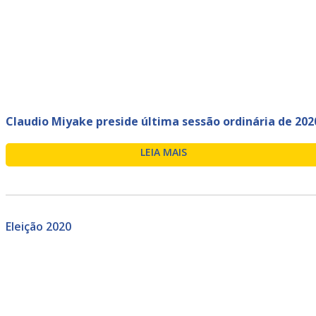
Claudio Miyake preside última sessão ordinária de 202
LEIA MAIS
Eleição 2020