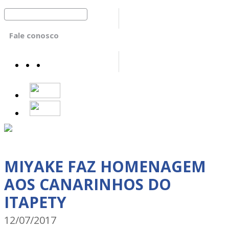
Fale conosco
MIYAKE FAZ HOMENAGEM
AOS CANARINHOS DO
ITAPETY
12/07/2017