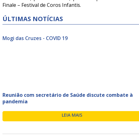
Finale – Festival de Coros Infantis.
ÚLTIMAS NOTÍCIAS
Mogi das Cruzes - COVID 19
Reunião com secretário de Saúde discute combate à
pandemia
LEIA MAIS