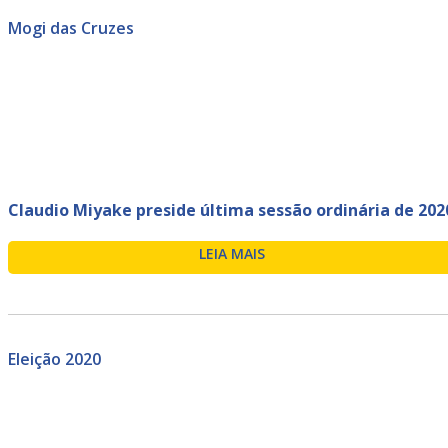
Mogi das Cruzes
Claudio Miyake preside última sessão ordinária de 202
LEIA MAIS
Eleição 2020