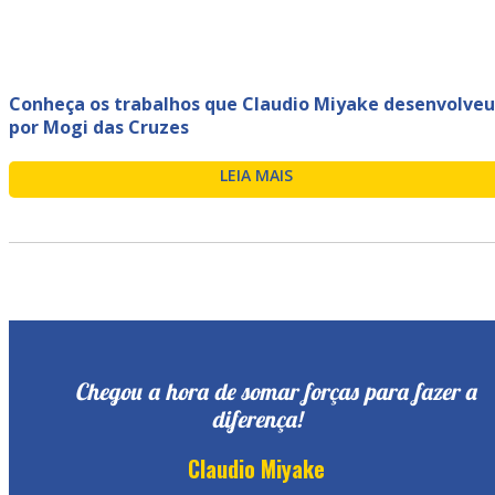
Conheça os trabalhos que Claudio Miyake desenvolveu
por Mogi das Cruzes
LEIA MAIS
Chegou a hora de somar forças para fazer a
diferença!
Claudio Miyake