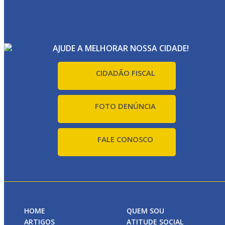
AJUDE A MELHORAR NOSSA CIDADE!
CIDADÃO FISCAL
FOTO DENÚNCIA
FALE CONOSCO
HOME
QUEM SOU
ARTIGOS
ATITUDE SOCIAL