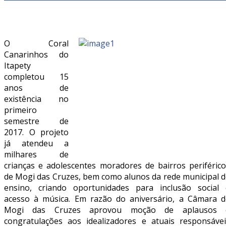
O Coral
Canarinhos do
Itapety
completou 15
anos de
existência no
primeiro
semestre de
2017. O projeto
já atendeu a
milhares de
crianças e adolescentes moradores de bairros periférico
de Mogi das Cruzes, bem como alunos da rede municipal d
ensino, criando oportunidades para inclusão social 
acesso à música. Em razão do aniversário, a Câmara d
Mogi das Cruzes aprovou moção de aplausos 
congratulações aos idealizadores e atuais responsávei