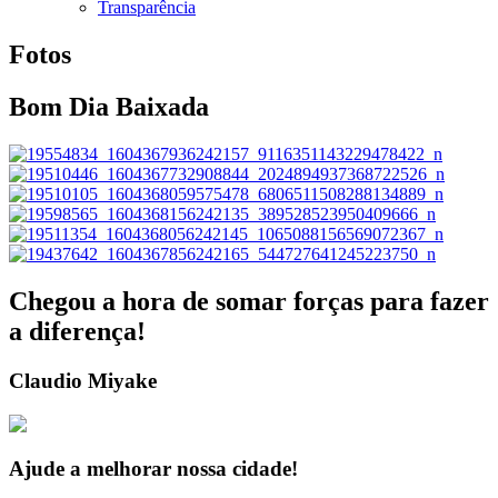
Transparência
Fotos
Bom Dia Baixada
Chegou a hora de somar forças para fazer
a diferença!
Claudio Miyake
Ajude a melhorar nossa cidade!