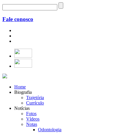
Fale conosco
Home
Biografia
Trajetória
Currículo
Notícias
Fotos
Vídeos
Notas
Odontologia