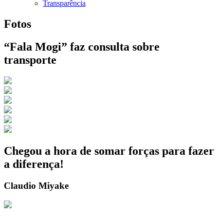
Transparência
Fotos
“Fala Mogi” faz consulta sobre
transporte
Chegou a hora de somar forças para fazer
a diferença!
Claudio Miyake