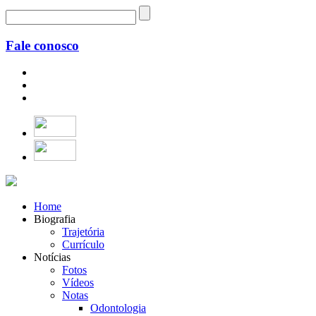
Fale conosco
Home
Biografia
Trajetória
Currículo
Notícias
Fotos
Vídeos
Notas
Odontologia