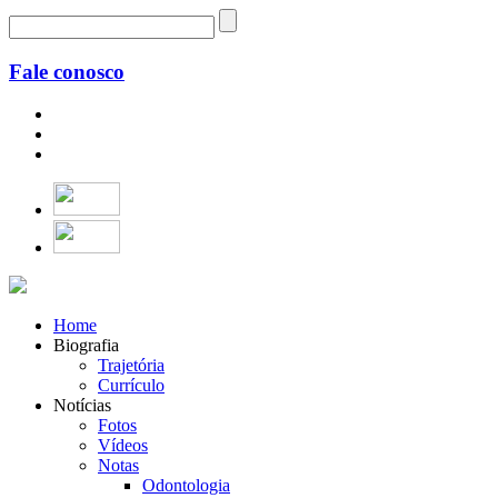
Fale conosco
Home
Biografia
Trajetória
Currículo
Notícias
Fotos
Vídeos
Notas
Odontologia