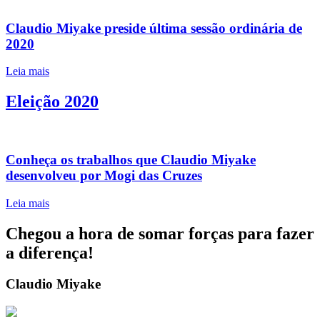
Claudio Miyake preside última sessão ordinária de
2020
Leia mais
Eleição 2020
Conheça os trabalhos que Claudio Miyake
desenvolveu por Mogi das Cruzes
Leia mais
Chegou a hora de somar forças para fazer
a diferença!
Claudio Miyake