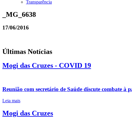
Transparência
_MG_6638
17/06/2016
Últimas Notícias
Mogi das Cruzes - COVID 19
Reunião com secretário de Saúde discute combate à 
Leia mais
Mogi das Cruzes