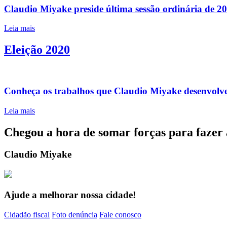
Claudio Miyake preside última sessão ordinária de 2
Leia mais
Eleição 2020
Conheça os trabalhos que Claudio Miyake desenvolv
Leia mais
Chegou a hora de somar forças para fazer 
Claudio Miyake
Ajude a melhorar nossa cidade!
Cidadão fiscal
Foto denúncia
Fale conosco