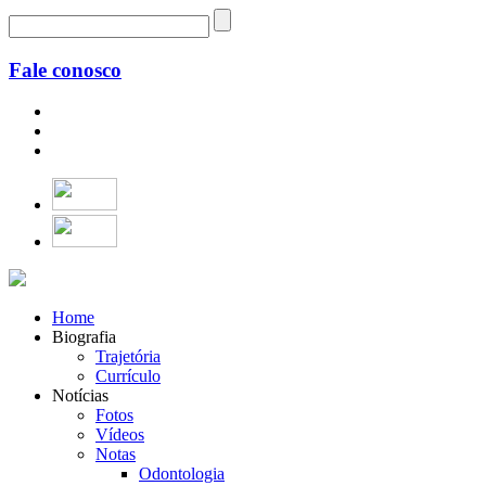
Fale conosco
Home
Biografia
Trajetória
Currículo
Notícias
Fotos
Vídeos
Notas
Odontologia