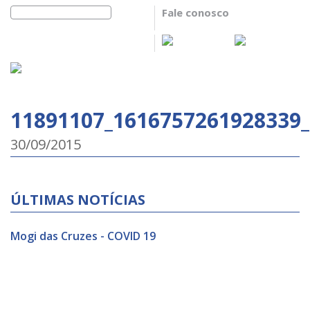
Fale conosco
11891107_1616757261928339
30/09/2015
ÚLTIMAS NOTÍCIAS
Mogi das Cruzes - COVID 19