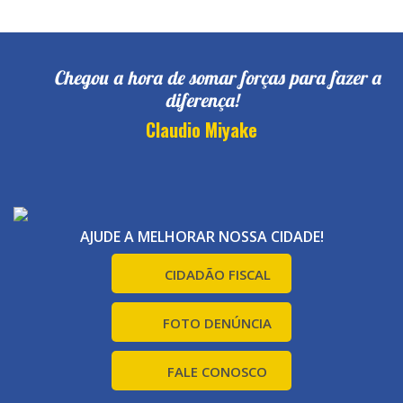
Chegou a hora de somar forças para fazer a
diferença!
Claudio Miyake
AJUDE A MELHORAR NOSSA CIDADE!
CIDADÃO FISCAL
FOTO DENÚNCIA
FALE CONOSCO