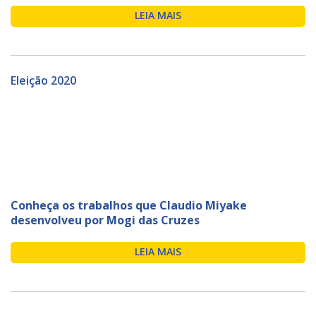
LEIA MAIS
Eleição 2020
Conheça os trabalhos que Claudio Miyake
desenvolveu por Mogi das Cruzes
LEIA MAIS