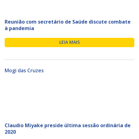
Reunião com secretário de Saúde discute combate
à pandemia
LEIA MAIS
Mogi das Cruzes
Claudio Miyake preside última sessão ordinária de
2020