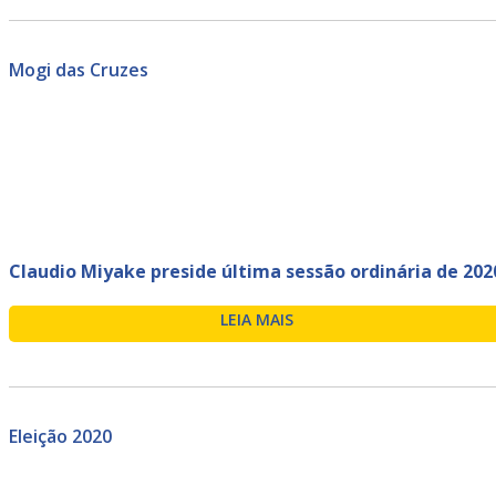
Mogi das Cruzes
Claudio Miyake preside última sessão ordinária de 202
LEIA MAIS
Eleição 2020