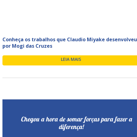
Conheça os trabalhos que Claudio Miyake desenvolveu
por Mogi das Cruzes
LEIA MAIS
Chegou a hora de somar forças para fazer a
diferença!