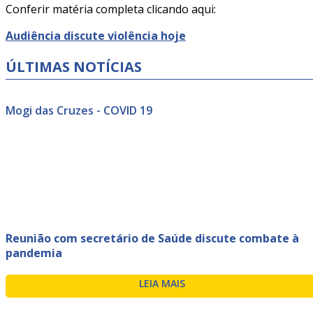
Conferir matéria completa clicando aqui:
Audiência discute violência hoje
ÚLTIMAS NOTÍCIAS
Mogi das Cruzes - COVID 19
Reunião com secretário de Saúde discute combate à
pandemia
LEIA MAIS