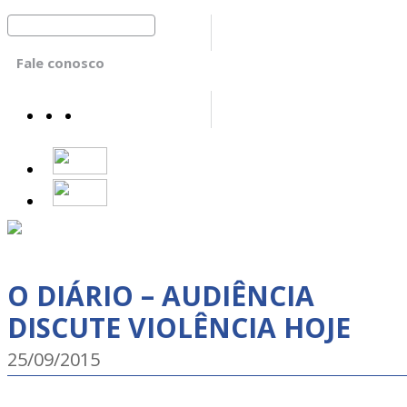
Fale conosco
O DIÁRIO – AUDIÊNCIA
DISCUTE VIOLÊNCIA HOJE
25/09/2015