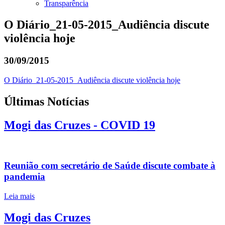
Transparência
O Diário_21-05-2015_Audiência discute
violência hoje
30/09/2015
O Diário_21-05-2015_Audiência discute violência hoje
Últimas Notícias
Mogi das Cruzes - COVID 19
Reunião com secretário de Saúde discute combate à
pandemia
Leia mais
Mogi das Cruzes