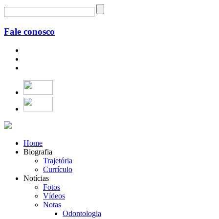
Fale conosco
Home
Biografia
Trajetória
Currículo
Notícias
Fotos
Vídeos
Notas
Odontologia