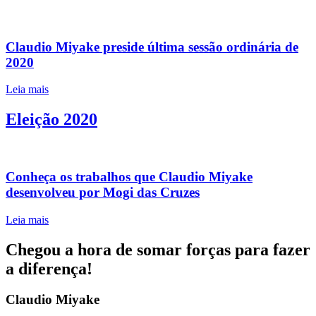
Claudio Miyake preside última sessão ordinária de
2020
Leia mais
Eleição 2020
Conheça os trabalhos que Claudio Miyake
desenvolveu por Mogi das Cruzes
Leia mais
Chegou a hora de somar forças para fazer
a diferença!
Claudio Miyake