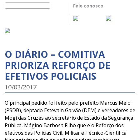
Fale conosco
O DIÁRIO – COMITIVA
PRIORIZA REFORÇO DE
EFETIVOS POLICIAIS
10/03/2017
O principal pedido foi feito pelo prefeito Marcus Melo
(PSDB), deptado Estevam Galvão (DEM) e vereadores de
Mogi das Cruzes ao secretário de Estado da Segurança
Pública, Mágino Barbosa Filho que é o Reforço dos
efetivos das Policias Civil, Militar e Técnico-Cientifica.