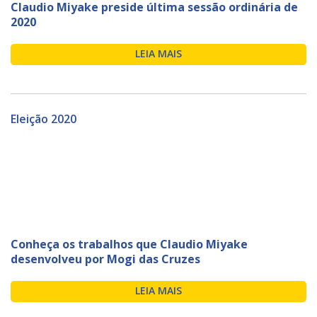
Claudio Miyake preside última sessão ordinária de
2020
LEIA MAIS
Eleição 2020
Conheça os trabalhos que Claudio Miyake
desenvolveu por Mogi das Cruzes
LEIA MAIS