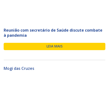
Reunião com secretário de Saúde discute combate
à pandemia
LEIA MAIS
Mogi das Cruzes