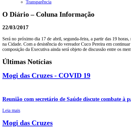
Transparência
O Diário – Coluna Informação
22/03/2017
Será no próximo dia 17 de abril, segunda-feira, a partir das 19 ho
na Cidade. Com a desistência do vereador Cuco Pereira em continuar 
composição da Executiva ainda será objeto de discussão entre os me
Últimas Notícias
Mogi das Cruzes - COVID 19
Reunião com secretário de Saúde discute combate à 
Leia mais
Mogi das Cruzes