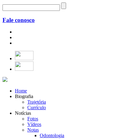
Fale conosco
Home
Biografia
Trajetória
Currículo
Notícias
Fotos
Vídeos
Notas
Odontologia