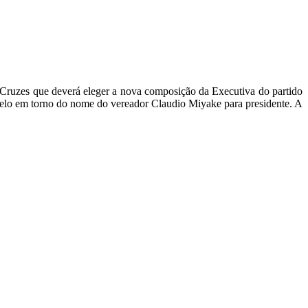
 Cruzes que deverá eleger a nova composição da Executiva do partido
 Melo em torno do nome do vereador Claudio Miyake para presidente. A