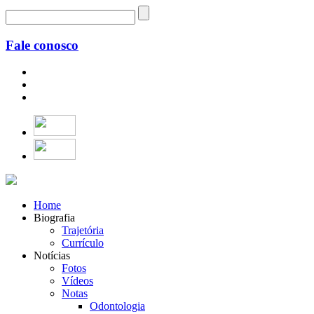
Fale conosco
Home
Biografia
Trajetória
Currículo
Notícias
Fotos
Vídeos
Notas
Odontologia