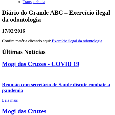
Transparência
Diário do Grande ABC – Exercício ilegal
da odontologia
17/02/2016
Confira matéria clicando aqui:
Exercício ilegal da odontologia
Últimas Notícias
Mogi das Cruzes - COVID 19
Reunião com secretário de Saúde discute combate à
pandemia
Leia mais
Mogi das Cruzes