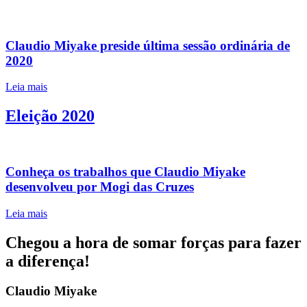
Claudio Miyake preside última sessão ordinária de
2020
Leia mais
Eleição 2020
Conheça os trabalhos que Claudio Miyake
desenvolveu por Mogi das Cruzes
Leia mais
Chegou a hora de somar forças para fazer
a diferença!
Claudio Miyake