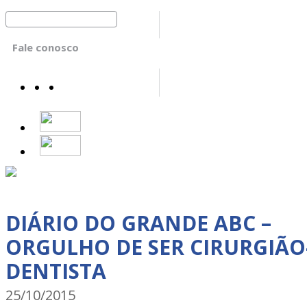
Fale conosco
DIÁRIO DO GRANDE ABC –
ORGULHO DE SER CIRURGIÃO
DENTISTA
25/10/2015