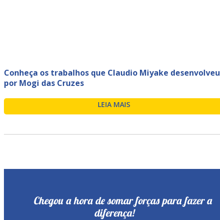
Conheça os trabalhos que Claudio Miyake desenvolveu
por Mogi das Cruzes
LEIA MAIS
Chegou a hora de somar forças para fazer a
diferença!