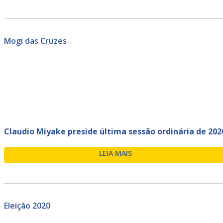
Mogi das Cruzes
Claudio Miyake preside última sessão ordinária de 202
LEIA MAIS
Eleição 2020