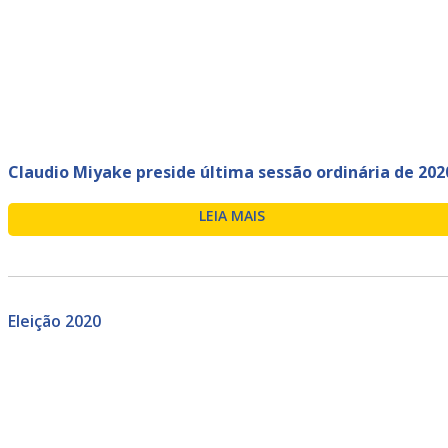
Claudio Miyake preside última sessão ordinária de 202
LEIA MAIS
Eleição 2020