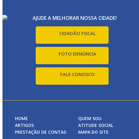
AJUDE A MELHORAR NOSSA CIDADE!
CIDADÃO FISCAL
FOTO DENÚNCIA
FALE CONOSCO
HOME
QUEM SOU
ARTIGOS
ATITUDE SOCIAL
PRESTAÇÃO DE CONTAS
MAPA DO SITE