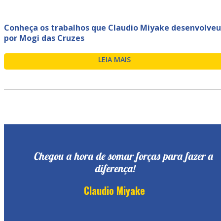
Conheça os trabalhos que Claudio Miyake desenvolveu
por Mogi das Cruzes
LEIA MAIS
Chegou a hora de somar forças para fazer a
diferença!
Claudio Miyake