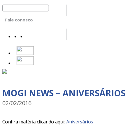
Fale conosco
MOGI NEWS – ANIVERSÁRIOS
02/02/2016
Confira matéria clicando aqui:
Aniversários