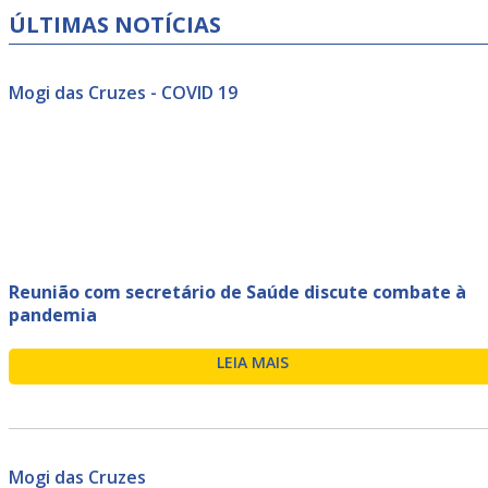
ÚLTIMAS NOTÍCIAS
Mogi das Cruzes - COVID 19
Reunião com secretário de Saúde discute combate à
pandemia
LEIA MAIS
Mogi das Cruzes