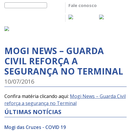
Fale conosco
MOGI NEWS – GUARDA
CIVIL REFORÇA A
SEGURANÇA NO TERMINAL
10/07/2016
Confira matéria clicando aqui:
Mogi News – Guarda Civil
reforça a segurança no Terminal
ÚLTIMAS NOTÍCIAS
Mogi das Cruzes - COVID 19