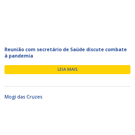
Reunião com secretário de Saúde discute combate
à pandemia
LEIA MAIS
Mogi das Cruzes