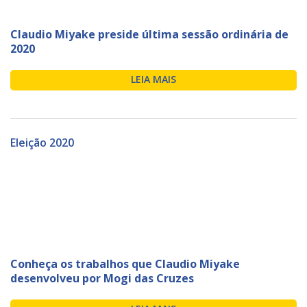
Claudio Miyake preside última sessão ordinária de
2020
LEIA MAIS
Eleição 2020
Conheça os trabalhos que Claudio Miyake
desenvolveu por Mogi das Cruzes