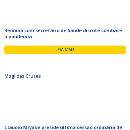
Reunião com secretário de Saúde discute combate
à pandemia
LEIA MAIS
Mogi das Cruzes
Claudio Miyake preside última sessão ordinária de