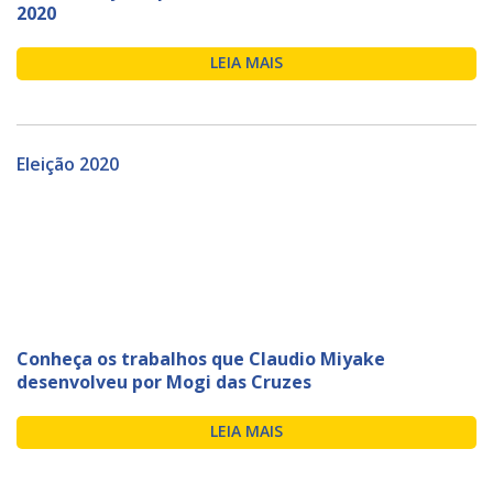
2020
LEIA MAIS
Eleição 2020
Conheça os trabalhos que Claudio Miyake
desenvolveu por Mogi das Cruzes
LEIA MAIS