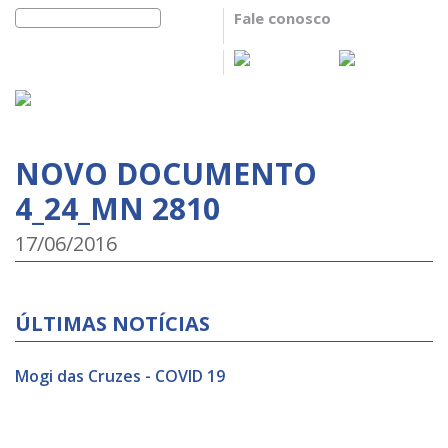
Fale conosco
NOVO DOCUMENTO
4_24_MN 2810
17/06/2016
ÚLTIMAS NOTÍCIAS
Mogi das Cruzes - COVID 19