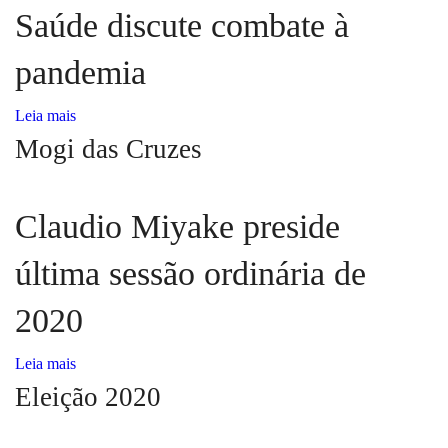
Saúde discute combate à
pandemia
Leia mais
Mogi das Cruzes
Claudio Miyake preside
última sessão ordinária de
2020
Leia mais
Eleição 2020