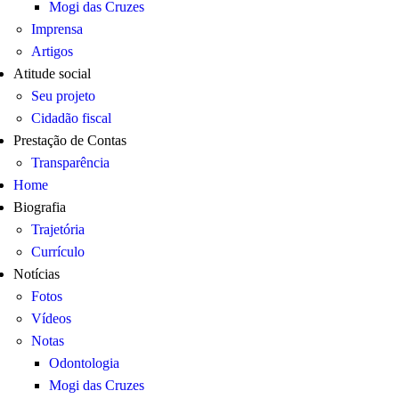
Mogi das Cruzes
Imprensa
Artigos
Atitude social
Seu projeto
Cidadão fiscal
Prestação de Contas
Transparência
Home
Biografia
Trajetória
Currículo
Notícias
Fotos
Vídeos
Notas
Odontologia
Mogi das Cruzes