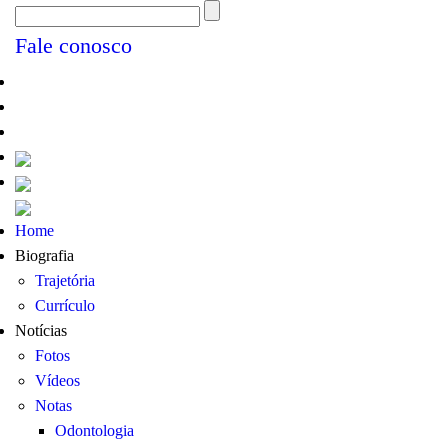
Fale conosco
Home
Biografia
Trajetória
Currículo
Notícias
Fotos
Vídeos
Notas
Odontologia