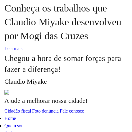
Conheça os trabalhos que
Claudio Miyake desenvolveu
por Mogi das Cruzes
Leia mais
Chegou a hora de somar forças para
fazer a diferença!
Claudio Miyake
Ajude a melhorar nossa cidade!
Cidadão fiscal
Foto denúncia
Fale conosco
Home
Quem sou