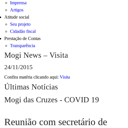
Imprensa
Artigos
Atitude social
Seu projeto
Cidadão fiscal
Prestação de Contas
Transparência
Mogi News – Visita
24/11/2015
Confira matéria clicando aqui:
Visita
Últimas Notícias
Mogi das Cruzes - COVID 19
Reunião com secretário de