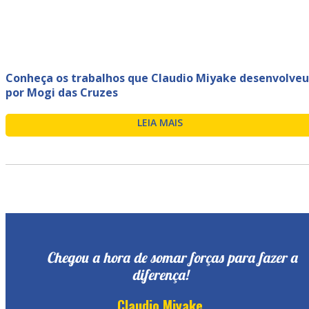
Conheça os trabalhos que Claudio Miyake desenvolveu
por Mogi das Cruzes
LEIA MAIS
Chegou a hora de somar forças para fazer a
diferença!
Claudio Miyake