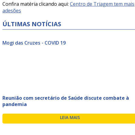
Confira matéria clicando aqui:
Centro de Triagem tem mais
adesões
ÚLTIMAS NOTÍCIAS
Mogi das Cruzes - COVID 19
Reunião com secretário de Saúde discute combate à
pandemia
LEIA MAIS