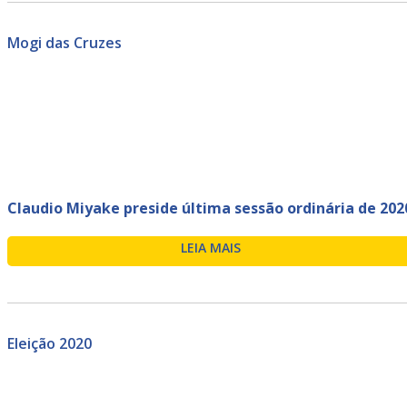
Mogi das Cruzes
Claudio Miyake preside última sessão ordinária de 202
LEIA MAIS
Eleição 2020