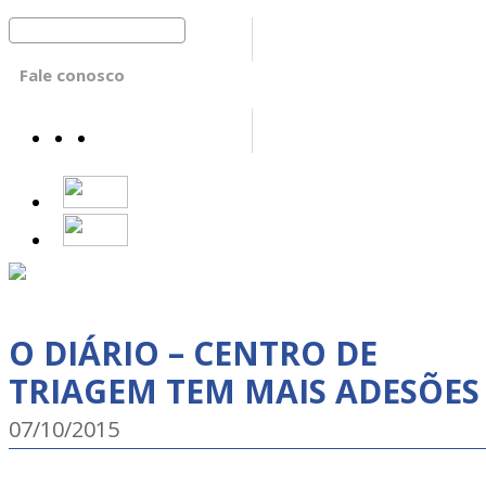
Fale conosco
O DIÁRIO – CENTRO DE
TRIAGEM TEM MAIS ADESÕES
07/10/2015