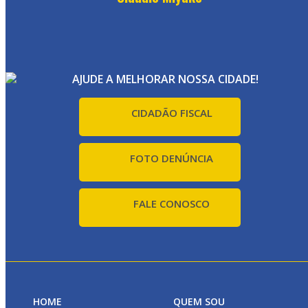
AJUDE A MELHORAR NOSSA CIDADE!
CIDADÃO FISCAL
FOTO DENÚNCIA
FALE CONOSCO
HOME
QUEM SOU