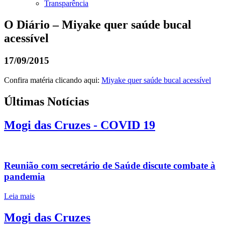
Transparência
O Diário – Miyake quer saúde bucal
acessível
17/09/2015
Confira matéria clicando aqui:
Miyake quer saúde bucal acessível
Últimas Notícias
Mogi das Cruzes - COVID 19
Reunião com secretário de Saúde discute combate à
pandemia
Leia mais
Mogi das Cruzes