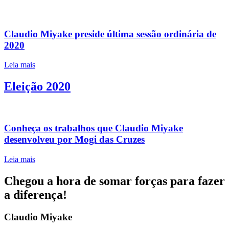
Claudio Miyake preside última sessão ordinária de
2020
Leia mais
Eleição 2020
Conheça os trabalhos que Claudio Miyake
desenvolveu por Mogi das Cruzes
Leia mais
Chegou a hora de somar forças para fazer
a diferença!
Claudio Miyake