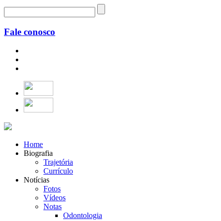
Fale conosco
Home
Biografia
Trajetória
Currículo
Notícias
Fotos
Vídeos
Notas
Odontologia