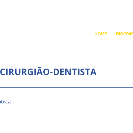
HOME
BIOGRAF
 CIRURGIÃO-DENTISTA
tista