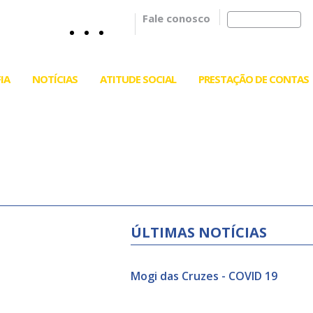
Fale conosco
IA
NOTÍCIAS
ATITUDE SOCIAL
PRESTAÇÃO DE CONTAS
ÚLTIMAS NOTÍCIAS
Mogi das Cruzes - COVID 19