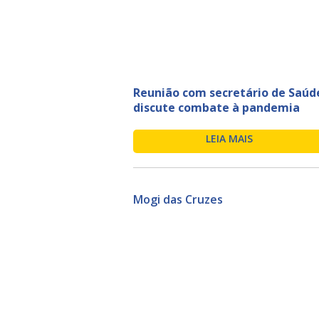
Reunião com secretário de Saúd
discute combate à pandemia
LEIA MAIS
Mogi das Cruzes