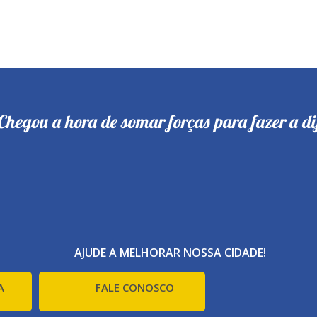
Chegou a hora de somar forças para fazer a di
AJUDE A MELHORAR NOSSA CIDADE!
A
FALE CONOSCO