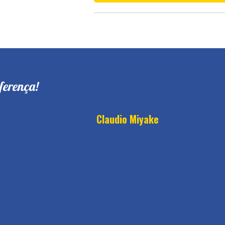
ferença!
Claudio Miyake