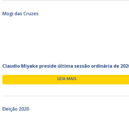
Mogi das Cruzes
Claudio Miyake preside última sessão ordinária de 202
LEIA MAIS
Eleição 2020