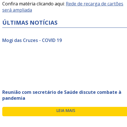
Confira matéria clicando aqui:
Rede de recarga de cartões
será ampliada
ÚLTIMAS NOTÍCIAS
Mogi das Cruzes - COVID 19
Reunião com secretário de Saúde discute combate à
pandemia
LEIA MAIS