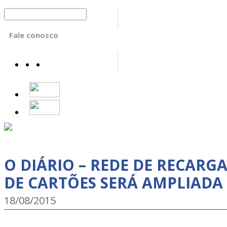
Fale conosco
O DIÁRIO – REDE DE RECARG
DE CARTÕES SERÁ AMPLIADA
18/08/2015