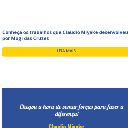
Conheça os trabalhos que Claudio Miyake desenvolveu
por Mogi das Cruzes
LEIA MAIS
Chegou a hora de somar forças para fazer a
diferença!
Claudio Miyake